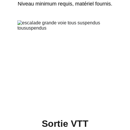
Niveau minimum requis, matériel fournis.
Sortie VTT