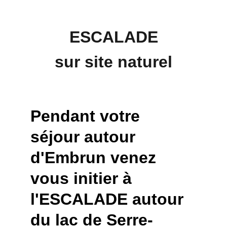
ESCALADE
sur site naturel
Pendant votre 
séjour autour 
d'Embrun venez 
vous initier à 
l'ESCALADE autour 
du lac de Serre-