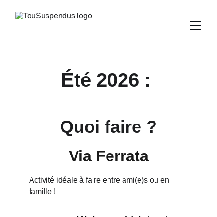
Été 2026 : 
Quoi faire ?
Via Ferrata
Activité idéale à faire entre ami(e)s ou en 
famille !