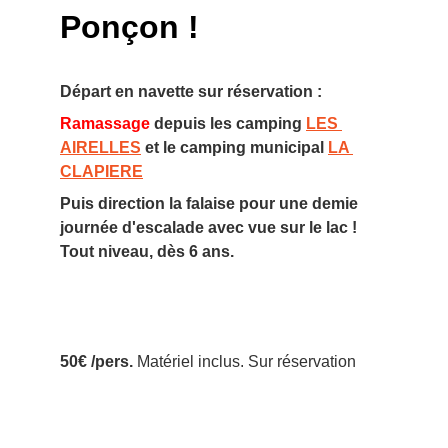
Ponçon !
Départ en navette sur réservation :
Ramassage 
depuis les camping 
LES 
AIRELLES
 et le camping municipal 
LA 
CLAPIERE
Puis direction la falaise pour une demie 
journée d'escalade avec vue sur le lac ! 
Tout niveau, dès 6 ans.
50€ /pers.
 Matériel inclus. Sur réservation  