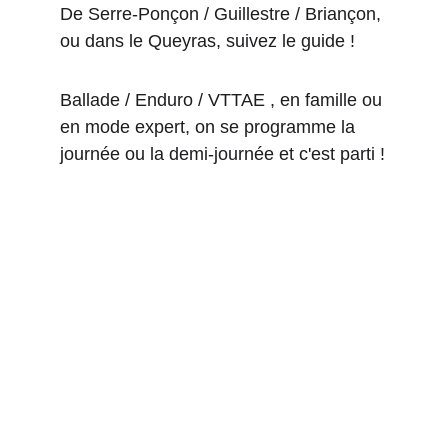
De Serre-Ponçon / Guillestre / Briançon, 
ou dans le Queyras, suivez le guide !
Ballade / Enduro / VTTAE , en famille ou 
en mode expert, on se programme la 
journée ou la demi-journée et c'est parti !