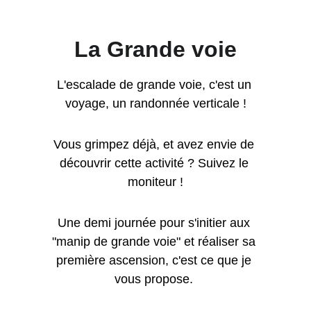
La Grande voie
L'escalade de grande voie, c'est un 
voyage, un randonnée verticale !
Vous grimpez déjà, et avez envie de 
découvrir cette activité ? Suivez le 
moniteur !
Une demi journée pour s'initier aux 
"manip de grande voie" et réaliser sa 
première ascension, c'est ce que je 
vous propose. 