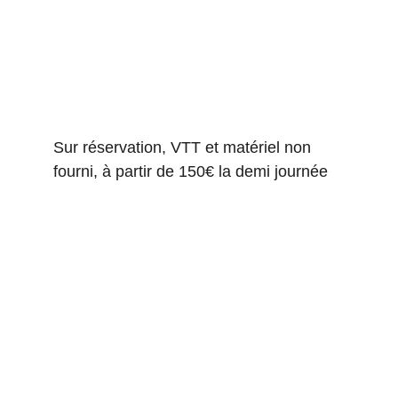
Sur réservation, VTT et matériel non 
fourni, à partir de 150€ la demi journée