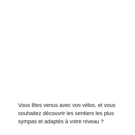
Vous êtes venus avec vos vélos, et vous 
souhaitez découvrir les sentiers les plus 
sympas et adaptés à votre niveau ? 