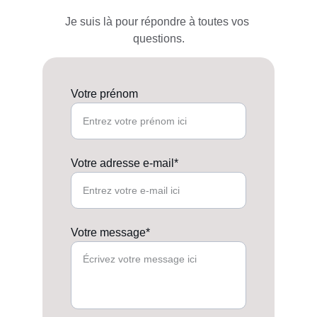
Je suis là pour répondre à toutes vos 
questions.
Votre prénom
Votre adresse e-mail*
Votre message*