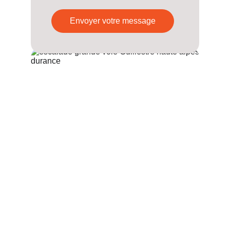
Envoyer votre message